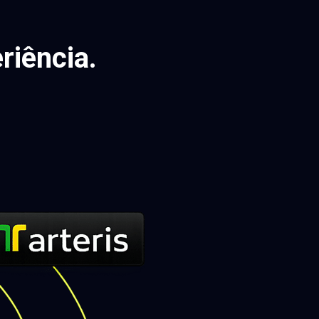
riência.