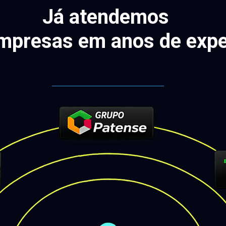
Já atendemos 
mpresas em anos de expe