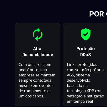
POR 
Alta 
Proteção
Disponibilidade
DDoS
Links protegidos 
Com uma rede em 
com solução própria 
anel óptico, sua 
AGS, sistema 
empresa se mantém 
desenvolvido 
sempre conectada 
baseado na 
mesmo em eventos 
tecnologia XDP com 
de rompimento de 
detecção e mitigação 
um dos cabos.
em tempo real. 