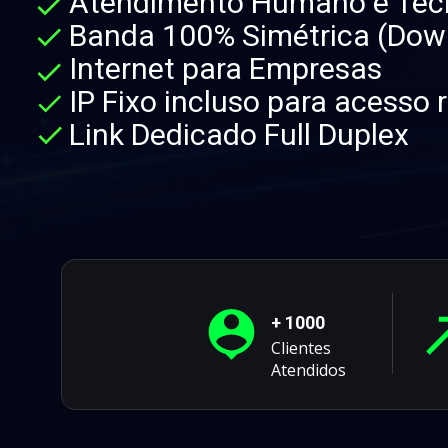
Atendimento Humano e Téc
Banda 100% Simétrica (Dow
Internet para Empresas
IP Fixo incluso para acesso
Link Dedicado Full Duplex
+ 1000
Clientes
Atendidos