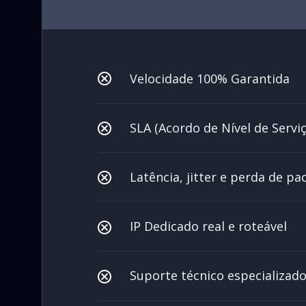
Velocidade 100% Garantida
SLA (Acordo de Nível de Serviç
Latência, jitter e perda de p
IP Dedicado real e roteável
Suporte técnico especializad